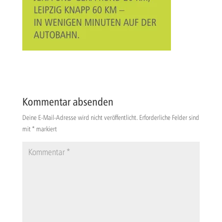
Kommentar absenden
Deine E-Mail-Adresse wird nicht veröffentlicht.
Erforderliche Felder sind
mit
*
markiert