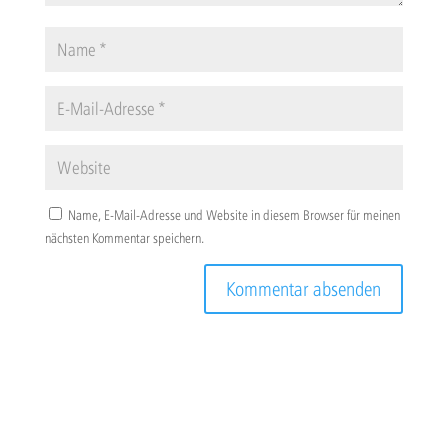
Name, E-Mail-Adresse und Website in diesem Browser für meinen
nächsten Kommentar speichern.