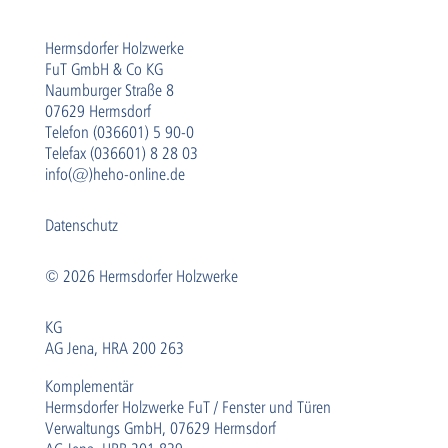
Hermsdorfer Holzwerke
FuT GmbH & Co KG
Naumburger Straße 8
07629 Hermsdorf
Telefon (036601) 5 90-0
Telefax (036601) 8 28 03
info(@)heho-online.de
Datenschutz
© 2026 Hermsdorfer Holzwerke
KG
AG Jena, HRA 200 263
Komplementär
Hermsdorfer Holzwerke FuT / Fenster und Türen
Verwaltungs GmbH, 07629 Hermsdorf