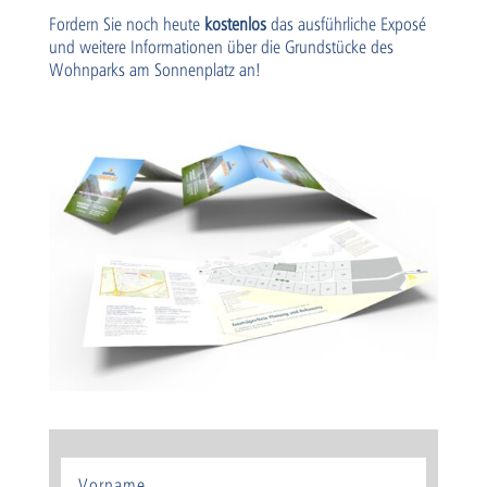
Fordern Sie noch heute
kostenlos
das ausführliche Exposé
und weitere Informationen über die Grundstücke des
Wohnparks am Sonnenplatz an!