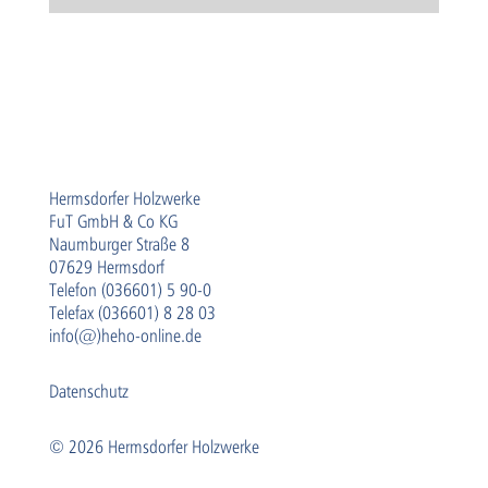
Hermsdorfer Holzwerke
FuT GmbH & Co KG
Naumburger Straße 8
07629 Hermsdorf
Telefon (036601) 5 90-0
Telefax (036601) 8 28 03
info(@)heho-online.de
Datenschutz
© 2026 Hermsdorfer Holzwerke