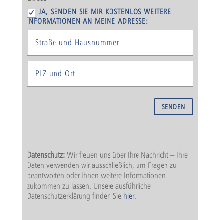
JA, SENDEN SIE MIR KOSTENLOS WEITERE
INFORMATIONEN AN MEINE ADRESSE:
SENDEN
Datenschutz:
Wir freuen uns über Ihre Nachricht – Ihre
Daten verwenden wir ausschließlich, um Fragen zu
beantworten oder Ihnen weitere Informationen
zukommen zu lassen. Unsere ausführliche
Datenschutzerklärung finden Sie
hier
.