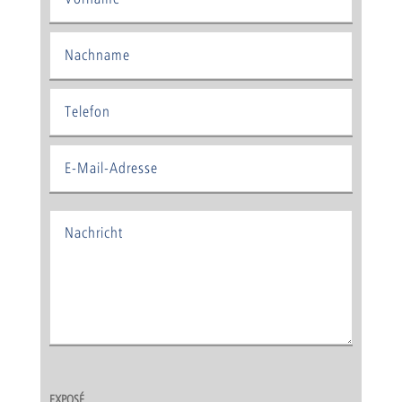
EXPOSÉ