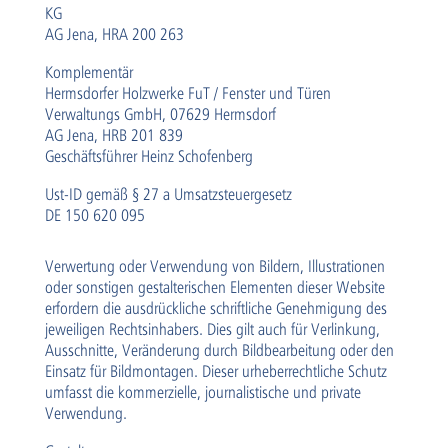
KG
AG Jena, HRA 200 263
Komplementär
Hermsdorfer Holzwerke FuT / Fenster und Türen
Verwaltungs GmbH, 07629 Hermsdorf
AG Jena, HRB 201 839
Geschäftsführer Heinz Schofenberg
Ust-ID gemäß § 27 a Umsatzsteuergesetz
DE 150 620 095
Verwertung oder Verwendung von Bildern, Illustrationen
oder sonstigen gestalterischen Elementen dieser Website
erfordern die ausdrückliche schriftliche Genehmigung des
jeweiligen Rechtsinhabers. Dies gilt auch für Verlinkung,
Ausschnitte, Veränderung durch Bildbearbeitung oder den
Einsatz für Bildmontagen. Dieser urheberrechtliche Schutz
umfasst die kommerzielle, journalistische und private
Verwendung.