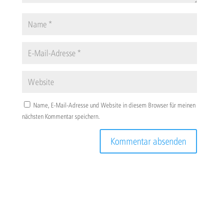
Name, E-Mail-Adresse und Website in diesem Browser für meinen
nächsten Kommentar speichern.