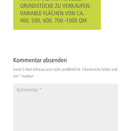
Kommentar absenden
Deine E-Mail-Adresse wird nicht veröffentlicht.
Erforderliche Felder sind
mit
*
markiert