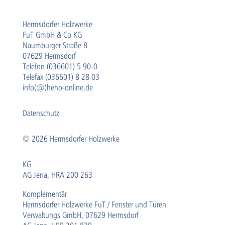
Hermsdorfer Holzwerke
FuT GmbH & Co KG
Naumburger Straße 8
07629 Hermsdorf
Telefon (036601) 5 90-0
Telefax (036601) 8 28 03
info(@)heho-online.de
Datenschutz
© 2026 Hermsdorfer Holzwerke
KG
AG Jena, HRA 200 263
Komplementär
Hermsdorfer Holzwerke FuT / Fenster und Türen
Verwaltungs GmbH, 07629 Hermsdorf