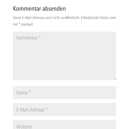
Kommentar absenden
Deine E-Mail-Adresse wird nicht veröffentlicht.
Erforderliche Felder sind
mit
*
markiert