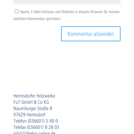
Name, E-Mail-Adresse und Website in diesem Browser für meinen
nächsten Kommentar speichern.
Hermsdorfer Holzwerke
FuT GmbH & Co KG
Naumburger Straße 8
07629 Hermsdorf
Telefon (036601) 5 90-0
Telefax (036601) 8 28 03
info(@)heho-online.de