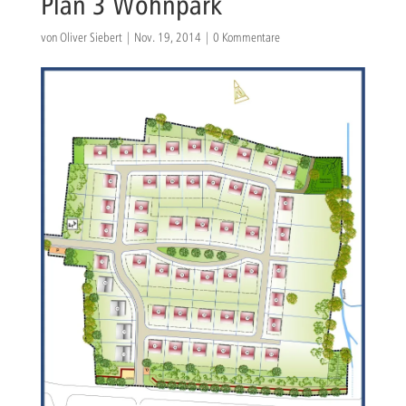
Plan 3 Wohnpark
von
Oliver Siebert
|
Nov. 19, 2014
|
0 Kommentare