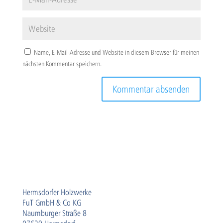
Name, E-Mail-Adresse und Website in diesem Browser für meinen
nächsten Kommentar speichern.
Hermsdorfer Holzwerke
FuT GmbH & Co KG
Naumburger Straße 8