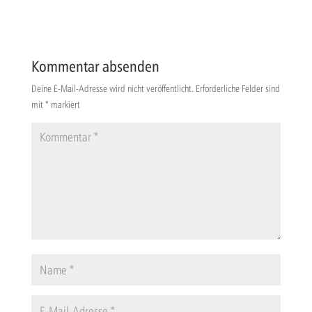
Kommentar absenden
Deine E-Mail-Adresse wird nicht veröffentlicht.
Erforderliche Felder sind
mit
*
markiert