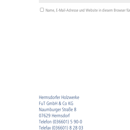
Name, E-Mail-Adresse und Website in diesem Browser fü
Hermsdorfer Holzwerke
FuT GmbH & Co KG
Naumburger Straße 8
07629 Hermsdorf
Telefon (036601) 5 90-0
Telefax (036601) 8 28 03