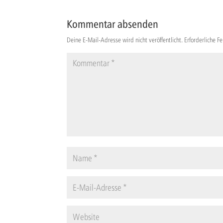
Kommentar absenden
Deine E-Mail-Adresse wird nicht veröffentlicht.
Erforderliche F