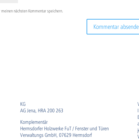
r meinen nächsten Kommentar speichern.
KG
AG Jena, HRA 200 263
Komplementär
Hermsdorfer Holzwerke FuT / Fenster und Türen
Verwaltungs GmbH, 07629 Hermsdorf