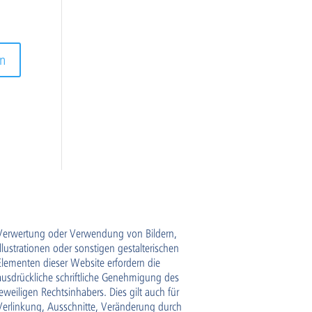
Verwertung oder Verwendung von Bildern,
Illustrationen oder sonstigen gestalterischen
Elementen dieser Website erfordern die
ausdrückliche schriftliche Genehmigung des
jeweiligen Rechtsinhabers. Dies gilt auch für
Verlinkung, Ausschnitte, Veränderung durch