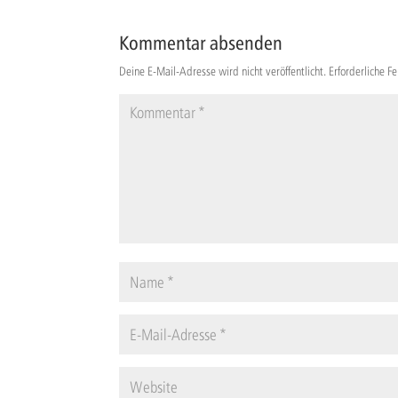
Kommentar absenden
Deine E-Mail-Adresse wird nicht veröffentlicht.
Erforderliche F