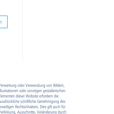
Verwertung oder Verwendung von Bildern,
Illustrationen oder sonstigen gestalterischen
Elementen dieser Website erfordern die
ausdrückliche schriftliche Genehmigung des
jeweiligen Rechtsinhabers. Dies gilt auch für
Verlinkung, Ausschnitte, Veränderung durch