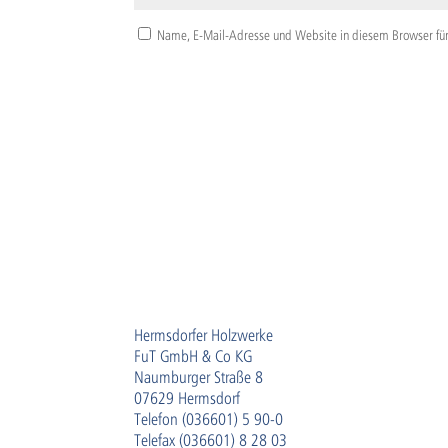
Name, E-Mail-Adresse und Website in diesem Browser fü
Hermsdorfer Holzwerke
FuT GmbH & Co KG
Naumburger Straße 8
07629 Hermsdorf
Telefon (036601) 5 90-0
Telefax (036601) 8 28 03