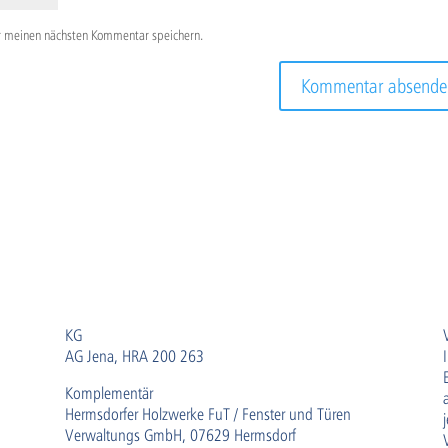
r meinen nächsten Kommentar speichern.
KG
AG Jena, HRA 200 263
Komplementär
Hermsdorfer Holzwerke FuT / Fenster und Türen
Verwaltungs GmbH, 07629 Hermsdorf