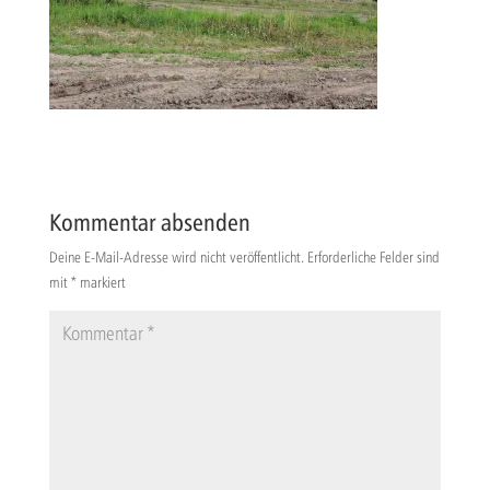
Kommentar absenden
Deine E-Mail-Adresse wird nicht veröffentlicht.
Erforderliche Felder sind
mit
*
markiert