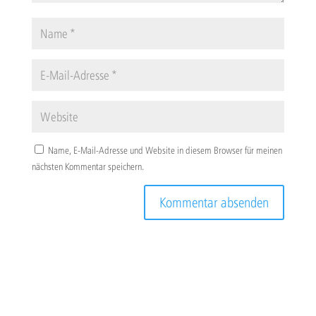
Name, E-Mail-Adresse und Website in diesem Browser für meinen
nächsten Kommentar speichern.