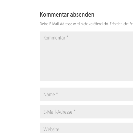
Kommentar absenden
Deine E-Mail-Adresse wird nicht veröffentlicht.
Erforderliche F