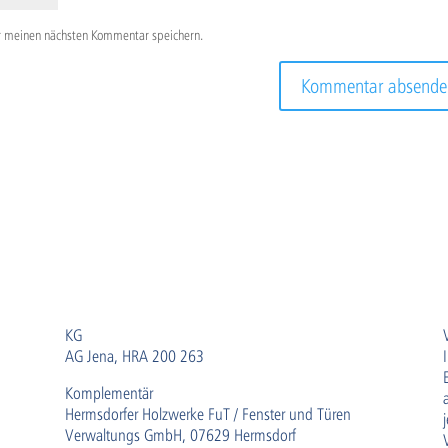
r meinen nächsten Kommentar speichern.
KG
AG Jena, HRA 200 263
Komplementär
Hermsdorfer Holzwerke FuT / Fenster und Türen
Verwaltungs GmbH, 07629 Hermsdorf