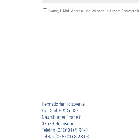
Name, E-Mail-Adresse und Website in diesem Browser fü
Hermsdorfer Holzwerke
FuT GmbH & Co KG
Naumburger Straße 8
07629 Hermsdorf
Telefon (036601) 5 90-0
Telefax (036601) 8 28 03