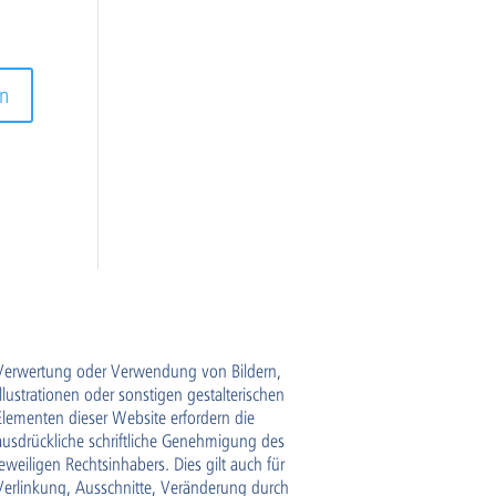
Verwertung oder Verwendung von Bildern,
Illustrationen oder sonstigen gestalterischen
Elementen dieser Website erfordern die
ausdrückliche schriftliche Genehmigung des
jeweiligen Rechtsinhabers. Dies gilt auch für
Verlinkung, Ausschnitte, Veränderung durch