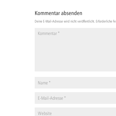
Kommentar absenden
Deine E-Mail-Adresse wird nicht veröffentlicht.
Erforderliche F