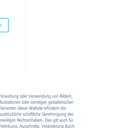
Verwertung oder Verwendung von Bildern,
Illustrationen oder sonstigen gestalterischen
Elementen dieser Website erfordern die
ausdrückliche schriftliche Genehmigung des
jeweiligen Rechtsinhabers. Dies gilt auch für
Verlinkung, Ausschnitte, Veränderung durch