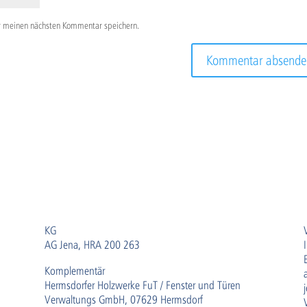
r meinen nächsten Kommentar speichern.
KG
AG Jena, HRA 200 263
Komplementär
Hermsdorfer Holzwerke FuT / Fenster und Türen
Verwaltungs GmbH, 07629 Hermsdorf