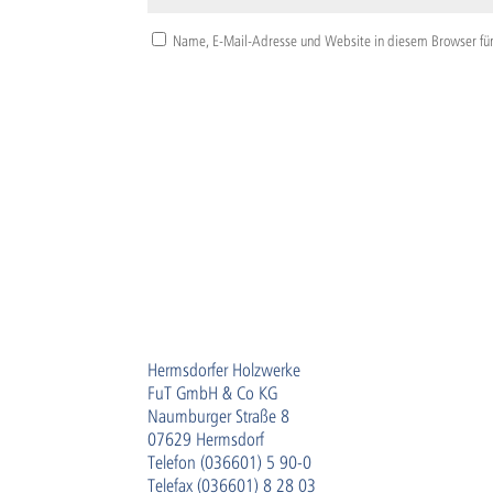
Name, E-Mail-Adresse und Website in diesem Browser fü
Hermsdorfer Holzwerke
FuT GmbH & Co KG
Naumburger Straße 8
07629 Hermsdorf
Telefon (036601) 5 90-0
Telefax (036601) 8 28 03