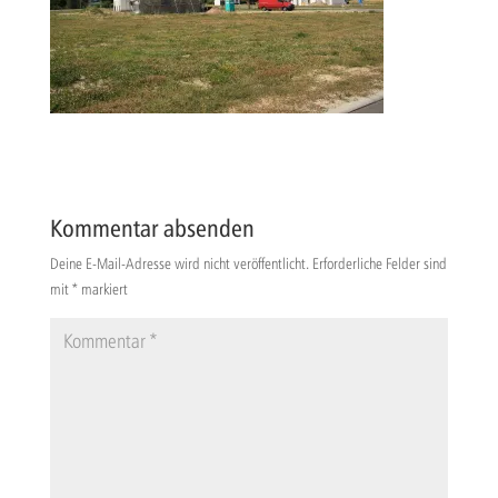
Kommentar absenden
Deine E-Mail-Adresse wird nicht veröffentlicht.
Erforderliche Felder sind
mit
*
markiert