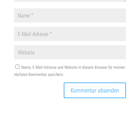
Name, E-Mail-Adresse und Website in diesem Browser für meinen
nächsten Kommentar speichern.