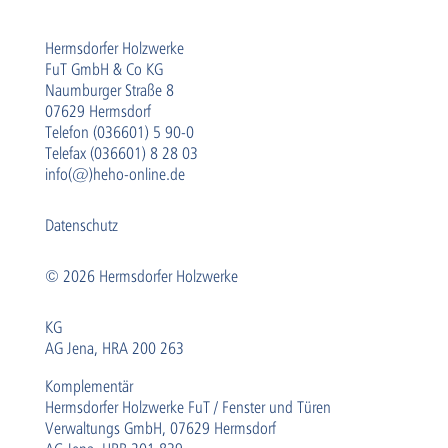
Hermsdorfer Holzwerke
FuT GmbH & Co KG
Naumburger Straße 8
07629 Hermsdorf
Telefon (036601) 5 90-0
Telefax (036601) 8 28 03
info(@)heho-online.de
Datenschutz
© 2026 Hermsdorfer Holzwerke
KG
AG Jena, HRA 200 263
Komplementär
Hermsdorfer Holzwerke FuT / Fenster und Türen
Verwaltungs GmbH, 07629 Hermsdorf