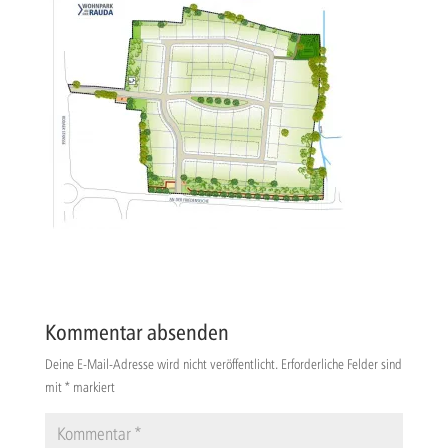
Kommentar absenden
Deine E-Mail-Adresse wird nicht veröffentlicht.
Erforderliche Felder sind
mit
*
markiert