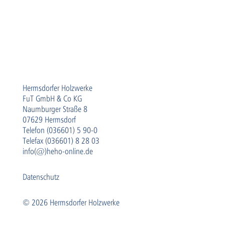
Hermsdorfer Holzwerke
FuT GmbH & Co KG
Naumburger Straße 8
07629 Hermsdorf
Telefon (036601) 5 90-0
Telefax (036601) 8 28 03
info(@)heho-online.de
Datenschutz
© 2026 Hermsdorfer Holzwerke