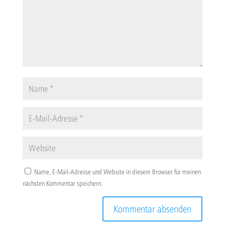
Name, E-Mail-Adresse und Website in diesem Browser für meinen
nächsten Kommentar speichern.