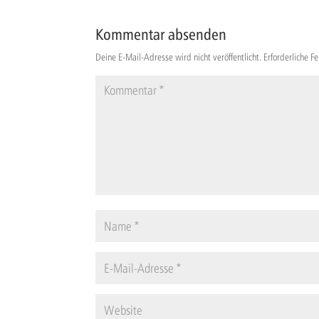
Kommentar absenden
Deine E-Mail-Adresse wird nicht veröffentlicht.
Erforderliche F