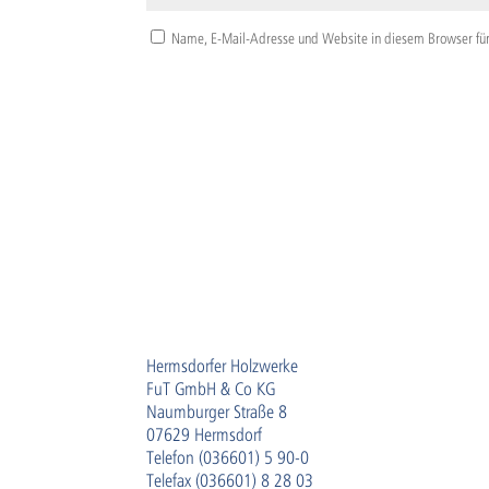
Name, E-Mail-Adresse und Website in diesem Browser fü
Hermsdorfer Holzwerke
FuT GmbH & Co KG
Naumburger Straße 8
07629 Hermsdorf
Telefon (036601) 5 90-0
Telefax (036601) 8 28 03