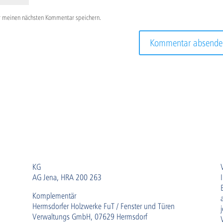
r meinen nächsten Kommentar speichern.
KG
AG Jena, HRA 200 263
Komplementär
Hermsdorfer Holzwerke FuT / Fenster und Türen
Verwaltungs GmbH, 07629 Hermsdorf