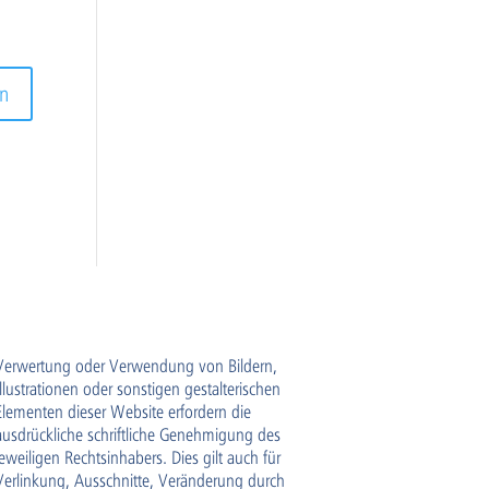
Verwertung oder Verwendung von Bildern,
Illustrationen oder sonstigen gestalterischen
Elementen dieser Website erfordern die
ausdrückliche schriftliche Genehmigung des
jeweiligen Rechtsinhabers. Dies gilt auch für
Verlinkung, Ausschnitte, Veränderung durch