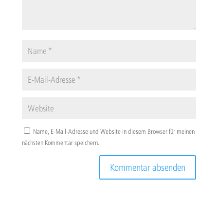
Name, E-Mail-Adresse und Website in diesem Browser für meinen
nächsten Kommentar speichern.