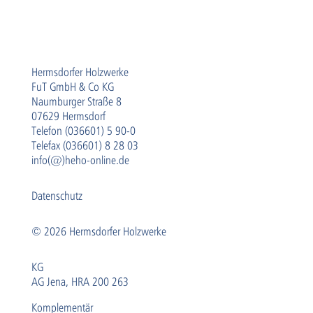
Hermsdorfer Holzwerke
FuT GmbH & Co KG
Naumburger Straße 8
07629 Hermsdorf
Telefon (036601) 5 90-0
Telefax (036601) 8 28 03
info(@)heho-online.de
Datenschutz
© 2026 Hermsdorfer Holzwerke
KG
AG Jena, HRA 200 263
Komplementär