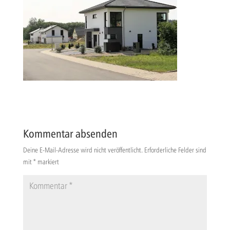
Kommentar absenden
Deine E-Mail-Adresse wird nicht veröffentlicht.
Erforderliche Felder sind
mit
*
markiert