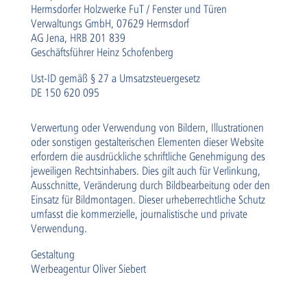
Hermsdorfer Holzwerke FuT / Fenster und Türen
Verwaltungs GmbH, 07629 Hermsdorf
AG Jena, HRB 201 839
Geschäftsführer Heinz Schofenberg
Ust-ID gemäß § 27 a Umsatzsteuergesetz
DE 150 620 095
Verwertung oder Verwendung von Bildern, Illustrationen
oder sonstigen gestalterischen Elementen dieser Website
erfordern die ausdrückliche schriftliche Genehmigung des
jeweiligen Rechtsinhabers. Dies gilt auch für Verlinkung,
Ausschnitte, Veränderung durch Bildbearbeitung oder den
Einsatz für Bildmontagen. Dieser urheberrechtliche Schutz
umfasst die kommerzielle, journalistische und private
Verwendung.
Gestaltung
Werbeagentur Oliver Siebert