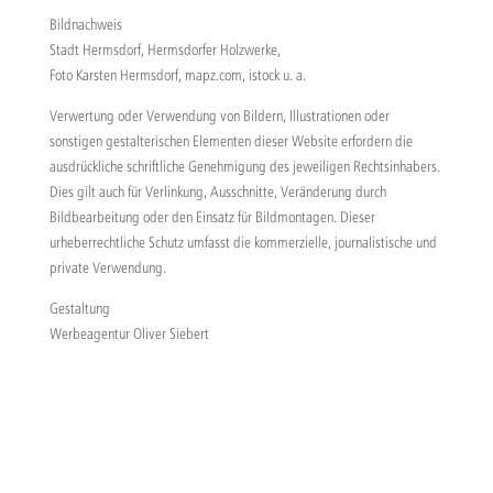
Bildnachweis
Stadt Hermsdorf, Hermsdorfer Holzwerke,
Foto Karsten Hermsdorf, mapz.com, istock u. a.
Verwertung oder Verwendung von Bildern, Illustrationen oder
sonstigen gestalterischen Elementen dieser Website erfordern die
ausdrückliche schriftliche Genehmigung des jeweiligen Rechtsinhabers.
Dies gilt auch für Verlinkung, Ausschnitte, Veränderung durch
Bildbearbeitung oder den Einsatz für Bildmontagen. Dieser
urheberrechtliche Schutz umfasst die kommerzielle, journalistische und
private Verwendung.
Gestaltung
Werbeagentur Oliver Siebert