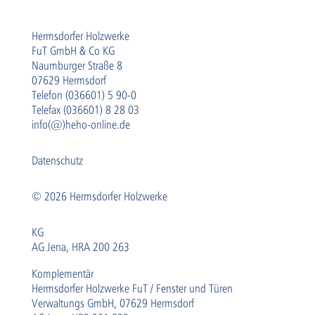
Hermsdorfer Holzwerke
FuT GmbH & Co KG
Naumburger Straße 8
07629 Hermsdorf
Telefon (036601) 5 90-0
Telefax (036601) 8 28 03
info(@)heho-online.de
Datenschutz
© 2026 Hermsdorfer Holzwerke
KG
AG Jena, HRA 200 263
Komplementär
Hermsdorfer Holzwerke FuT / Fenster und Türen
Verwaltungs GmbH, 07629 Hermsdorf